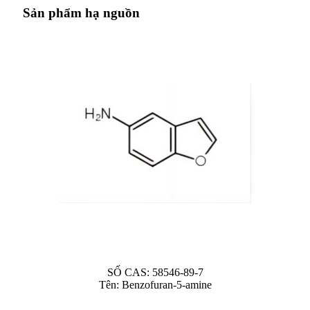
Sản phẩm hạ nguồn
SỐ CAS: 58546-89-7
Tên: Benzofuran-5-amine