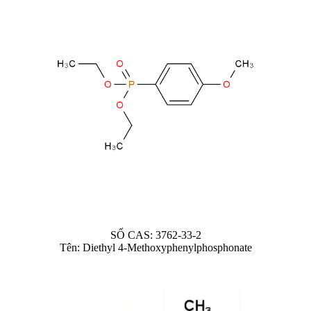
SỐ CAS: 3762-33-2
Tên: Diethyl 4-Methoxyphenylphosphonate