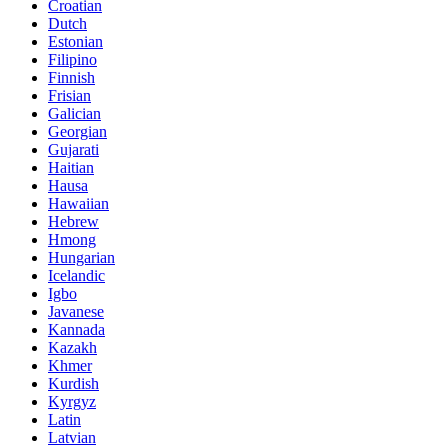
Croatian
Dutch
Estonian
Filipino
Finnish
Frisian
Galician
Georgian
Gujarati
Haitian
Hausa
Hawaiian
Hebrew
Hmong
Hungarian
Icelandic
Igbo
Javanese
Kannada
Kazakh
Khmer
Kurdish
Kyrgyz
Latin
Latvian