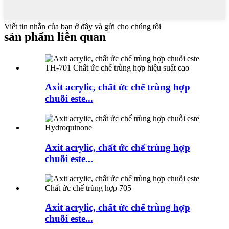
Viết tin nhắn của bạn ở đây và gửi cho chúng tôi
sản phẩm liên quan
Axit acrylic, chất ức chế trùng hợp
chuỗi este...
Axit acrylic, chất ức chế trùng hợp
chuỗi este...
Axit acrylic, chất ức chế trùng hợp
chuỗi este...