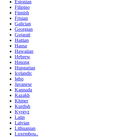
Estonian
Filipino
Finnish
Frisian
Galician
Georgian
Gujarati
Haitian
Hausa
Hawaiian
Hebrew
Hmong
Hungarian
Icelandic
Igbo
Javanese
Kannada
Kazakh
Khmer
Kurdish
Kyrgyz
Latin
Latvian
Lithuanian
Luxembou..