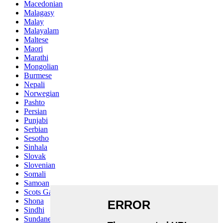
Macedonian
Malagasy
Malay
Malayalam
Maltese
Maori
Marathi
Mongolian
Burmese
Nepali
Norwegian
Pashto
Persian
Punjabi
Serbian
Sesotho
Sinhala
Slovak
Slovenian
Somali
Samoan
Scots Gaelic
Shona
Sindhi
Sundanese